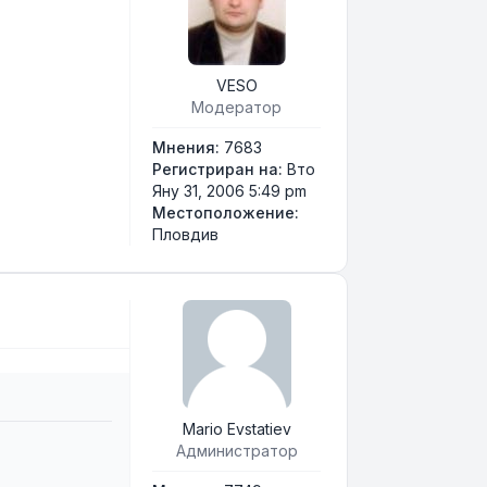
VESO
Модератор
Мнения:
7683
Регистриран на:
Вто
Яну 31, 2006 5:49 pm
Местоположение:
Пловдив
Mario Evstatiev
Администратор