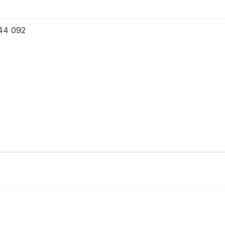
 44 092