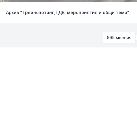
Архив "Трейнспотинг, ГДВ, мероприятия и общи теми"
565 мнения