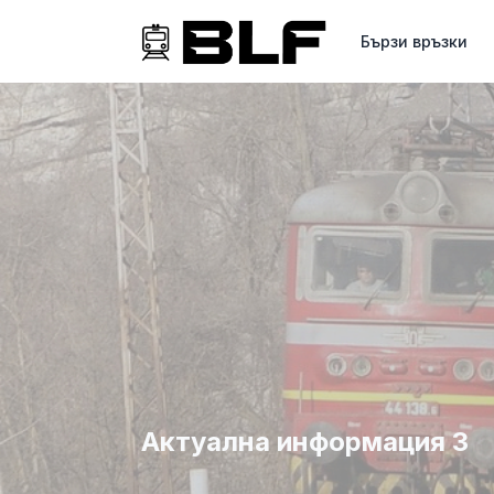
Бързи връзки
Актуална информация 3