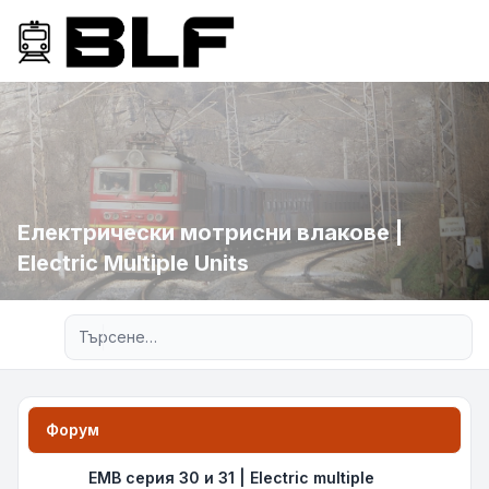
Електрически мотрисни влакове |
Electric Multiple Units
Разширено търсене
Форум
ЕМВ серия 30 и 31 | Electric multiple