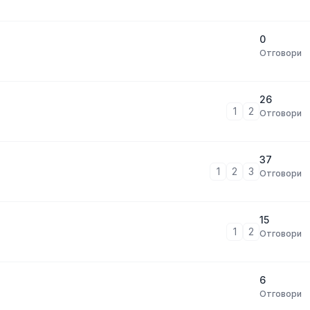
0
Отговори
26
1
2
Отговори
37
1
2
3
Отговори
15
1
2
Отговори
6
Отговори