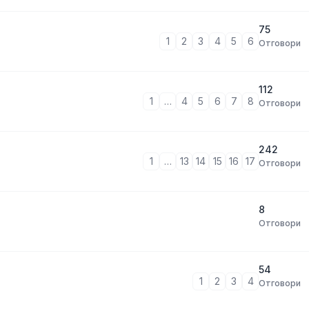
75
1
2
3
4
5
6
Отговори
112
1
…
4
5
6
7
8
Отговори
242
1
…
13
14
15
16
17
Отговори
8
Отговори
54
1
2
3
4
Отговори