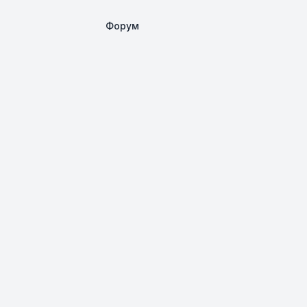
Форум