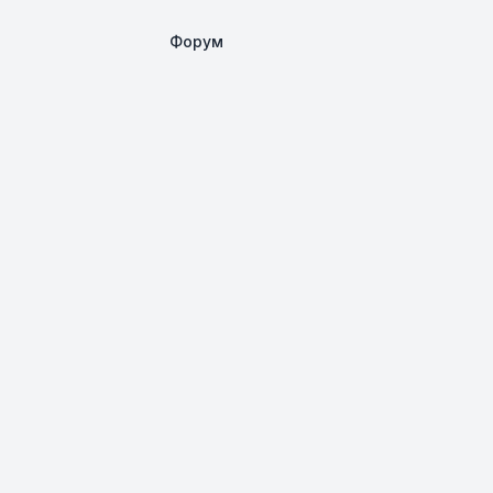
Форум