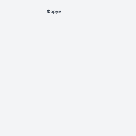
Форум