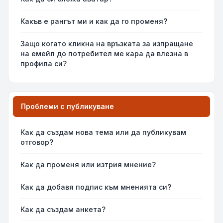
Какъв е рангът ми и как да го променя?
Защо когато кликна на връзката за изпращане
на емейл до потребител ме кара да влезна в
профила си?
Проблеми с публикуване
Как да създам нова тема или да публикувам
отговор?
Как да променя или изтрия мнение?
Как да добавя подпис към мненията си?
Как да създам анкета?