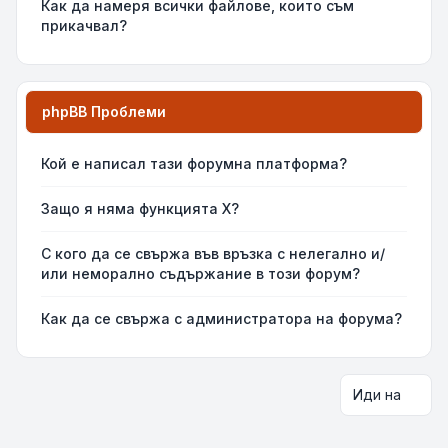
Как да намеря всички файлове, които съм
прикачвал?
phpBB Проблеми
Кой е написал тази форумна платформа?
Защо я няма функцията X?
С кого да се свържа във връзка с нелегално и/
или неморално съдържание в този форум?
Как да се свържа с администратора на форума?
Иди на