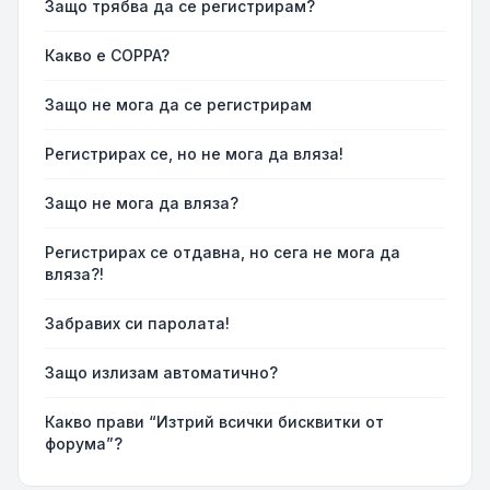
Защо трябва да се регистрирам?
Какво е COPPA?
Защо не мога да се регистрирам
Регистрирах се, но не мога да вляза!
Защо не мога да вляза?
Регистрирах се отдавна, но сега не мога да
вляза?!
Забравих си паролата!
Защо излизам автоматично?
Какво прави “Изтрий всички бисквитки от
форума”?