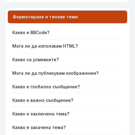
Форматиране и типове теми
Какво е BBCode?
Мога ли да използвам HTML?
Какво са усмивките?
Мога ли да публикувам изображения?
Какво е глобално съобщение?
Какво е важно съобщение?
Какво е заключена тема?
Какво е закачена тема?